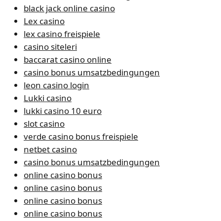
black jack online casino
Lex casino
lex casino freispiele
casino siteleri
baccarat casino online
casino bonus umsatzbedingungen
leon casino login
Lukki casino
lukki casino 10 euro
slot casino
verde casino bonus freispiele
netbet casino
casino bonus umsatzbedingungen
online casino bonus
online casino bonus
online casino bonus
online casino bonus