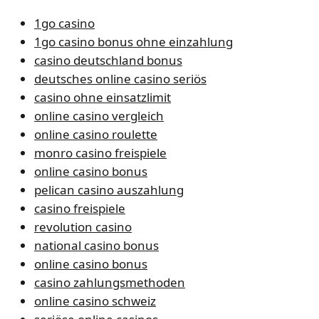
1go casino
1go casino bonus ohne einzahlung
casino deutschland bonus
deutsches online casino seriös
casino ohne einsatzlimit
online casino vergleich
online casino roulette
monro casino freispiele
online casino bonus
pelican casino auszahlung
casino freispiele
revolution casino
national casino bonus
online casino bonus
casino zahlungsmethoden
online casino schweiz