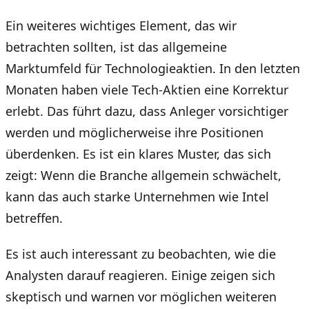
Ein weiteres wichtiges Element, das wir
betrachten sollten, ist das allgemeine
Marktumfeld für Technologieaktien. In den letzten
Monaten haben viele Tech-Aktien eine Korrektur
erlebt. Das führt dazu, dass Anleger vorsichtiger
werden und möglicherweise ihre Positionen
überdenken. Es ist ein klares Muster, das sich
zeigt: Wenn die Branche allgemein schwächelt,
kann das auch starke Unternehmen wie Intel
betreffen.
Es ist auch interessant zu beobachten, wie die
Analysten darauf reagieren. Einige zeigen sich
skeptisch und warnen vor möglichen weiteren