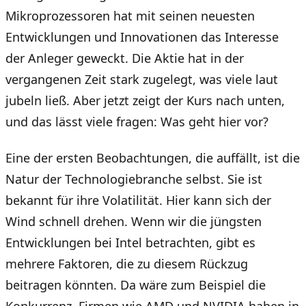
Mikroprozessoren hat mit seinen neuesten
Entwicklungen und Innovationen das Interesse
der Anleger geweckt. Die Aktie hat in der
vergangenen Zeit stark zugelegt, was viele laut
jubeln ließ. Aber jetzt zeigt der Kurs nach unten,
und das lässt viele fragen: Was geht hier vor?
Eine der ersten Beobachtungen, die auffällt, ist die
Natur der Technologiebranche selbst. Sie ist
bekannt für ihre Volatilität. Hier kann sich der
Wind schnell drehen. Wenn wir die jüngsten
Entwicklungen bei Intel betrachten, gibt es
mehrere Faktoren, die zu diesem Rückzug
beitragen könnten. Da wäre zum Beispiel die
Konkurrenz. Firmen wie AMD und NVIDIA haben in