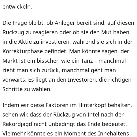
entwickeln.
Die Frage bleibt, ob Anleger bereit sind, auf diesen
Rückzug zu reagieren oder ob sie den Mut haben,
in die Aktie zu investieren, während sie sich in der
Korrekturphase befindet. Man könnte sagen, der
Markt ist ein bisschen wie ein Tanz – manchmal
zieht man sich zurück, manchmal geht man
vorwärts. Es liegt an den Investoren, die richtigen
Schritte zu wählen.
Indem wir diese Faktoren im Hinterkopf behalten,
sehen wir, dass der Rückzug von Intel nach der
Rekordjagd nicht unbedingt das Ende bedeutet.
Vielmehr könnte es ein Moment des Innehaltens