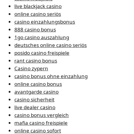
live blackjack casino
online casino seriös
casino einzahlungsbonus
888 casino bonus
1go casino auszahlung
deutsches online casino seriös
posido casino freispiele
rant casino bonus
Casino zypern
casino bonus ohne einzahlung
online casino bonus
avantgarde casino
casino sicherheit
live dealer casino
casino bonus vergleich
mafia casino freispiele
online casino sofort