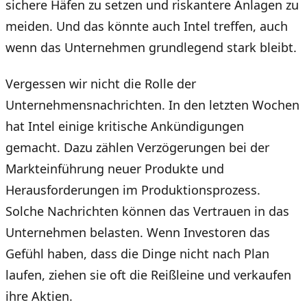
sichere Häfen zu setzen und riskantere Anlagen zu
meiden. Und das könnte auch Intel treffen, auch
wenn das Unternehmen grundlegend stark bleibt.
Vergessen wir nicht die Rolle der
Unternehmensnachrichten. In den letzten Wochen
hat Intel einige kritische Ankündigungen
gemacht. Dazu zählen Verzögerungen bei der
Markteinführung neuer Produkte und
Herausforderungen im Produktionsprozess.
Solche Nachrichten können das Vertrauen in das
Unternehmen belasten. Wenn Investoren das
Gefühl haben, dass die Dinge nicht nach Plan
laufen, ziehen sie oft die Reißleine und verkaufen
ihre Aktien.