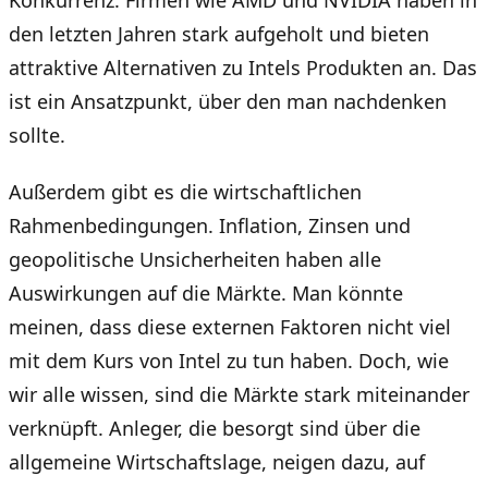
den letzten Jahren stark aufgeholt und bieten
attraktive Alternativen zu Intels Produkten an. Das
ist ein Ansatzpunkt, über den man nachdenken
sollte.
Außerdem gibt es die wirtschaftlichen
Rahmenbedingungen. Inflation, Zinsen und
geopolitische Unsicherheiten haben alle
Auswirkungen auf die Märkte. Man könnte
meinen, dass diese externen Faktoren nicht viel
mit dem Kurs von Intel zu tun haben. Doch, wie
wir alle wissen, sind die Märkte stark miteinander
verknüpft. Anleger, die besorgt sind über die
allgemeine Wirtschaftslage, neigen dazu, auf