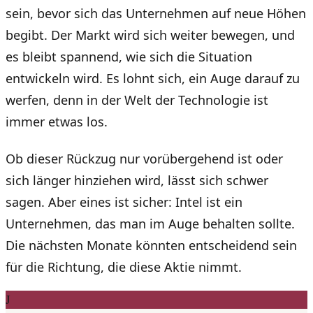
sein, bevor sich das Unternehmen auf neue Höhen
begibt. Der Markt wird sich weiter bewegen, und
es bleibt spannend, wie sich die Situation
entwickeln wird. Es lohnt sich, ein Auge darauf zu
werfen, denn in der Welt der Technologie ist
immer etwas los.
Ob dieser Rückzug nur vorübergehend ist oder
sich länger hinziehen wird, lässt sich schwer
sagen. Aber eines ist sicher: Intel ist ein
Unternehmen, das man im Auge behalten sollte.
Die nächsten Monate könnten entscheidend sein
für die Richtung, die diese Aktie nimmt.
J