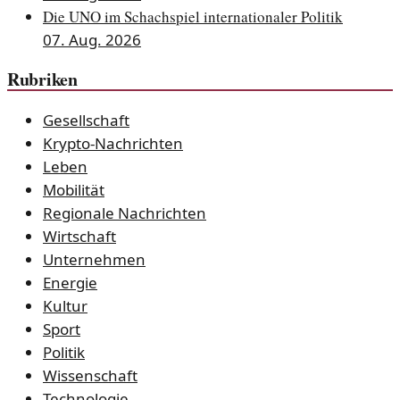
Die UNO im Schachspiel internationaler Politik
07. Aug. 2026
Rubriken
Gesellschaft
Krypto-Nachrichten
Leben
Mobilität
Regionale Nachrichten
Wirtschaft
Unternehmen
Energie
Kultur
Sport
Politik
Wissenschaft
Technologie