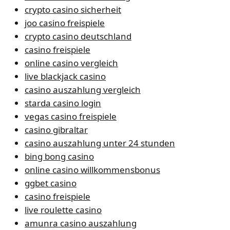
crypto casino sicherheit
joo casino freispiele
crypto casino deutschland
casino freispiele
online casino vergleich
live blackjack casino
casino auszahlung vergleich
starda casino login
vegas casino freispiele
casino gibraltar
casino auszahlung unter 24 stunden
bing bong casino
online casino willkommensbonus
ggbet casino
casino freispiele
live roulette casino
amunra casino auszahlung