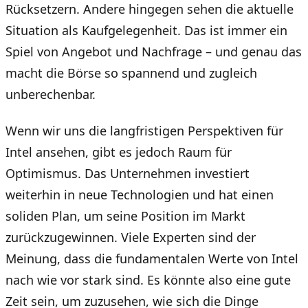
Rücksetzern. Andere hingegen sehen die aktuelle
Situation als Kaufgelegenheit. Das ist immer ein
Spiel von Angebot und Nachfrage – und genau das
macht die Börse so spannend und zugleich
unberechenbar.
Wenn wir uns die langfristigen Perspektiven für
Intel ansehen, gibt es jedoch Raum für
Optimismus. Das Unternehmen investiert
weiterhin in neue Technologien und hat einen
soliden Plan, um seine Position im Markt
zurückzugewinnen. Viele Experten sind der
Meinung, dass die fundamentalen Werte von Intel
nach wie vor stark sind. Es könnte also eine gute
Zeit sein, um zuzusehen, wie sich die Dinge