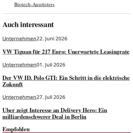
Biotech-Ausrüsters
Auch interessant
Unternehmen
22. Juni 2026
VW Tiguan für 217 Euro: Unerwartete Leasingrate
Unternehmen
01. Juli 2026
Der VW ID. Polo GTI: Ein Schritt in die elektrische
Zukunft
Unternehmen
27. Juli 2026
Uber zeigt Interesse an Delivery Hero: Ein
milliardenschwerer Deal in Berlin
Empfohlen