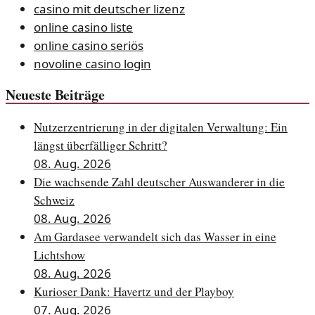
casino mit deutscher lizenz
online casino liste
online casino seriös
novoline casino login
Neueste Beiträge
Nutzerzentrierung in der digitalen Verwaltung: Ein
längst überfälliger Schritt?
08. Aug. 2026
Die wachsende Zahl deutscher Auswanderer in die
Schweiz
08. Aug. 2026
Am Gardasee verwandelt sich das Wasser in eine
Lichtshow
08. Aug. 2026
Kurioser Dank: Havertz und der Playboy
07. Aug. 2026