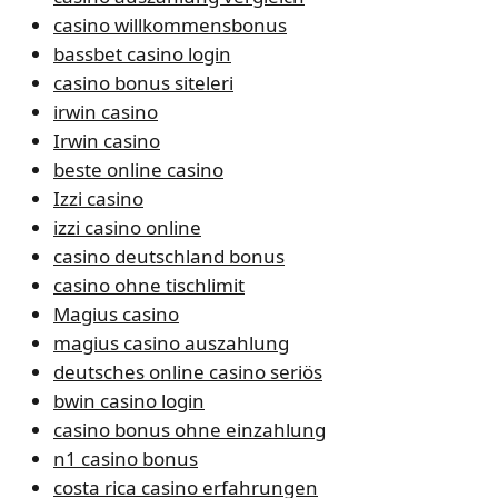
casino willkommensbonus
bassbet casino login
casino bonus siteleri
irwin casino
Irwin casino
beste online casino
Izzi casino
izzi casino online
casino deutschland bonus
casino ohne tischlimit
Magius casino
magius casino auszahlung
deutsches online casino seriös
bwin casino login
casino bonus ohne einzahlung
n1 casino bonus
costa rica casino erfahrungen