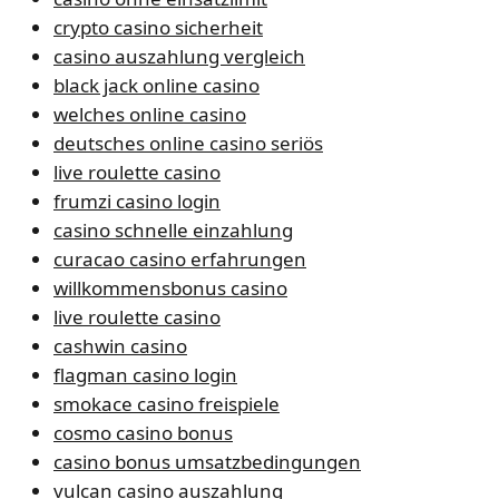
crypto casino sicherheit
casino auszahlung vergleich
black jack online casino
welches online casino
deutsches online casino seriös
live roulette casino
frumzi casino login
casino schnelle einzahlung
curacao casino erfahrungen
willkommensbonus casino
live roulette casino
cashwin casino
flagman casino login
smokace casino freispiele
cosmo casino bonus
casino bonus umsatzbedingungen
vulcan casino auszahlung