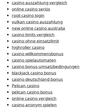
casino auszahlung vergleich
online casino seriös
rooli casino login
vulkan casino auszahlung
new online casino australia
casino limits vergleich
casino ohne einsatzlimit
highroller casino
casino willkommensbonus
casino spielautomaten
casino bonus umsatzbedingungen
blackjack casino bonus
casino deutschland bonus
Pelican casino
pelican casino bonus
online casino vergleich
casino anonym spielen