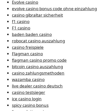
Evolve casino
evolve casino bonus code ohne einzahlung
casino gibraltar sicherheit
f1 casino
F1 casino
baden baden casino
robocat casino auszahlung
casino freispiele
Flagman casino
flagman casino promo code
bitcoin casino auszahlung
casino zahlungsmethoden
wazamba casino
live dealer casino deutsch
casino testsieger
ice casino login
spicy casino bonus