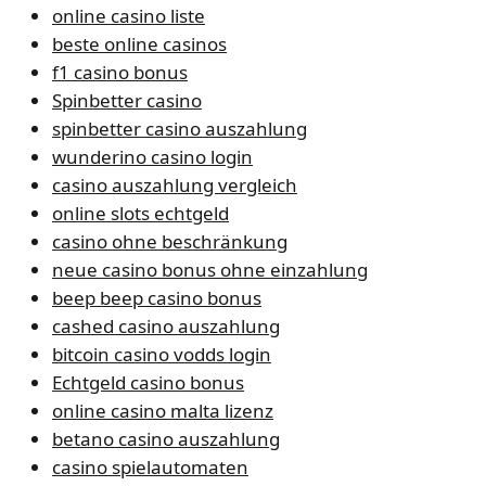
online casino liste
beste online casinos
f1 casino bonus
Spinbetter casino
spinbetter casino auszahlung
wunderino casino login
casino auszahlung vergleich
online slots echtgeld
casino ohne beschränkung
neue casino bonus ohne einzahlung
beep beep casino bonus
cashed casino auszahlung
bitcoin casino vodds login
Echtgeld casino bonus
online casino malta lizenz
betano casino auszahlung
casino spielautomaten