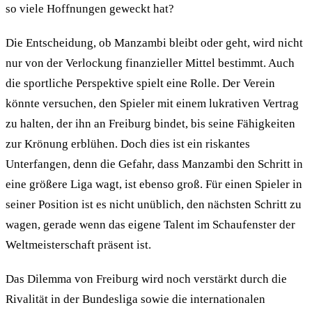
so viele Hoffnungen geweckt hat?
Die Entscheidung, ob Manzambi bleibt oder geht, wird nicht
nur von der Verlockung finanzieller Mittel bestimmt. Auch
die sportliche Perspektive spielt eine Rolle. Der Verein
könnte versuchen, den Spieler mit einem lukrativen Vertrag
zu halten, der ihn an Freiburg bindet, bis seine Fähigkeiten
zur Krönung erblühen. Doch dies ist ein riskantes
Unterfangen, denn die Gefahr, dass Manzambi den Schritt in
eine größere Liga wagt, ist ebenso groß. Für einen Spieler in
seiner Position ist es nicht unüblich, den nächsten Schritt zu
wagen, gerade wenn das eigene Talent im Schaufenster der
Weltmeisterschaft präsent ist.
Das Dilemma von Freiburg wird noch verstärkt durch die
Rivalität in der Bundesliga sowie die internationalen