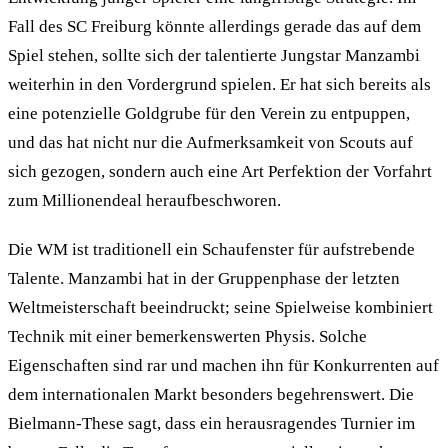
Fall des SC Freiburg könnte allerdings gerade das auf dem
Spiel stehen, sollte sich der talentierte Jungstar Manzambi
weiterhin in den Vordergrund spielen. Er hat sich bereits als
eine potenzielle Goldgrube für den Verein zu entpuppen,
und das hat nicht nur die Aufmerksamkeit von Scouts auf
sich gezogen, sondern auch eine Art Perfektion der Vorfahrt
zum Millionendeal heraufbeschworen.
Die WM ist traditionell ein Schaufenster für aufstrebende
Talente. Manzambi hat in der Gruppenphase der letzten
Weltmeisterschaft beeindruckt; seine Spielweise kombiniert
Technik mit einer bemerkenswerten Physis. Solche
Eigenschaften sind rar und machen ihn für Konkurrenten auf
dem internationalen Markt besonders begehrenswert. Die
Bielmann-These sagt, dass ein herausragendes Turnier im