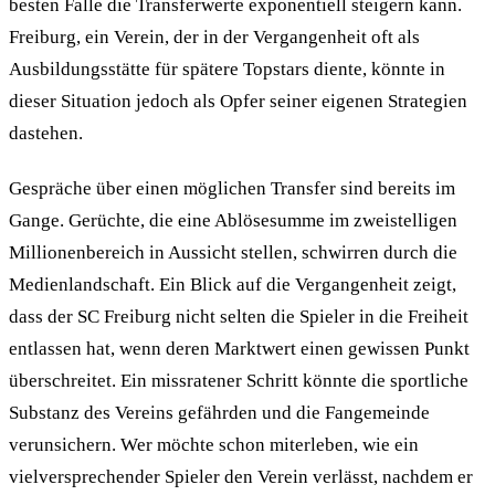
besten Falle die Transferwerte exponentiell steigern kann.
Freiburg, ein Verein, der in der Vergangenheit oft als
Ausbildungsstätte für spätere Topstars diente, könnte in
dieser Situation jedoch als Opfer seiner eigenen Strategien
dastehen.
Gespräche über einen möglichen Transfer sind bereits im
Gange. Gerüchte, die eine Ablösesumme im zweistelligen
Millionenbereich in Aussicht stellen, schwirren durch die
Medienlandschaft. Ein Blick auf die Vergangenheit zeigt,
dass der SC Freiburg nicht selten die Spieler in die Freiheit
entlassen hat, wenn deren Marktwert einen gewissen Punkt
überschreitet. Ein missratener Schritt könnte die sportliche
Substanz des Vereins gefährden und die Fangemeinde
verunsichern. Wer möchte schon miterleben, wie ein
vielversprechender Spieler den Verein verlässt, nachdem er