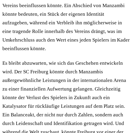
Vereins beeinflussen könnte. Ein Abschied von Manzambi
könnte bedeuten, ein Stück der eigenen Identität
aufzugeben, während ein Verbleib ihn möglicherweise in
eine tragende Rolle innerhalb des Vereins drängt, was im
Umkehrschluss auch den Wert eines jeden Spielers im Kader
beeinflussen könnte.
Es bleibt abzuwarten, wie sich das Geschehen entwickeln
wird. Der SC Freiburg könnte durch Manzambis
außergewöhnliche Leistungen in der internationalen Arena
zu einer finanziellen Aufwertung gelangen. Gleichzeitig
könnte der Verlust des Spielers in Zukunft auch ein
Katalysator für rückläufige Leistungen auf dem Platz sein.
Ein Balanceakt, der nicht nur durch Zahlen, sondern auch
durch Leidenschaft und Identifikation getragen wird. Und
während die Welt zuschaut, könnte Freiburg vor einer der