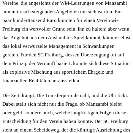
Vereine, die angesichts der WM-Leistungen von Manzambi
nun mit rasch steigenden Angeboten um sich werfen. Ein
paar hunderttausend Euro könnten für einen Verein wie
Freiburg ein wertvoller Grund sein, ihn zu halten; aber wenn
das Angebot aus dem Ausland ins Spiel kommt, könnte selbst
das lokal verwurzelte Management in Schwankungen
geraten. Für den SC Freiburg, dessen Überzeugung oft auf
dem Prinzip der Vernunft basiert, könnte sich diese Situation
als explosive Mischung aus sportlichem Ehrgeiz und
finanziellen Realitäten herausstellen.
Die Zeit drängt. Die Transferperiode naht, und die Uhr tickt.
Dabei stellt sich nicht nur die Frage, ob Manzambi bleibt
oder geht, sondern auch, welche langfristigen Folgen diese
Entscheidung für den Verein haben könnte. Der SC Freiburg
steht an einem Scheideweg, der die künftige Ausrichtung des