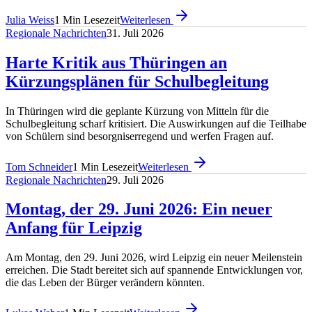
Julia Weiss
1
Min Lesezeit
Weiterlesen
Regionale Nachrichten
31. Juli 2026
Harte Kritik aus Thüringen an
Kürzungsplänen für Schulbegleitung
In Thüringen wird die geplante Kürzung von Mitteln für die
Schulbegleitung scharf kritisiert. Die Auswirkungen auf die Teilhabe
von Schülern sind besorgniserregend und werfen Fragen auf.
Tom Schneider
1
Min Lesezeit
Weiterlesen
Regionale Nachrichten
29. Juli 2026
Montag, der 29. Juni 2026: Ein neuer
Anfang für Leipzig
Am Montag, den 29. Juni 2026, wird Leipzig ein neuer Meilenstein
erreichen. Die Stadt bereitet sich auf spannende Entwicklungen vor,
die das Leben der Bürger verändern könnten.