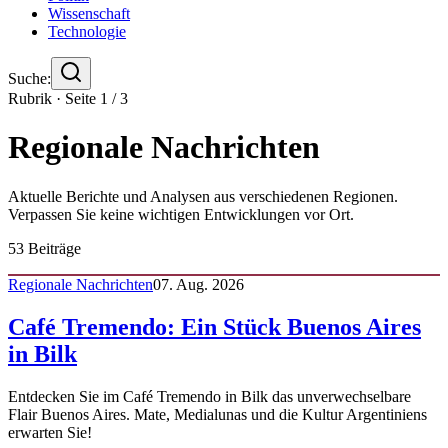
Wissenschaft
Technologie
Suche:
Rubrik · Seite
1
/
3
Regionale Nachrichten
Aktuelle Berichte und Analysen aus verschiedenen Regionen.
Verpassen Sie keine wichtigen Entwicklungen vor Ort.
53
Beiträge
Regionale Nachrichten
07. Aug. 2026
Café Tremendo: Ein Stück Buenos Aires
in Bilk
Entdecken Sie im Café Tremendo in Bilk das unverwechselbare
Flair Buenos Aires. Mate, Medialunas und die Kultur Argentiniens
erwarten Sie!