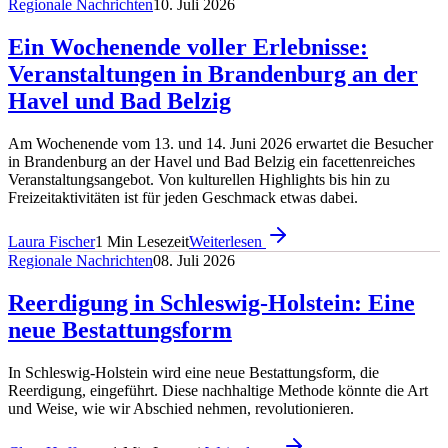
Regionale Nachrichten
10. Juli 2026
Ein Wochenende voller Erlebnisse:
Veranstaltungen in Brandenburg an der
Havel und Bad Belzig
Am Wochenende vom 13. und 14. Juni 2026 erwartet die Besucher
in Brandenburg an der Havel und Bad Belzig ein facettenreiches
Veranstaltungsangebot. Von kulturellen Highlights bis hin zu
Freizeitaktivitäten ist für jeden Geschmack etwas dabei.
Laura Fischer
1
Min Lesezeit
Weiterlesen
Regionale Nachrichten
08. Juli 2026
Reerdigung in Schleswig-Holstein: Eine
neue Bestattungsform
In Schleswig-Holstein wird eine neue Bestattungsform, die
Reerdigung, eingeführt. Diese nachhaltige Methode könnte die Art
und Weise, wie wir Abschied nehmen, revolutionieren.