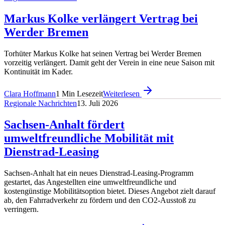
Markus Kolke verlängert Vertrag bei
Werder Bremen
Torhüter Markus Kolke hat seinen Vertrag bei Werder Bremen
vorzeitig verlängert. Damit geht der Verein in eine neue Saison mit
Kontinuität im Kader.
Clara Hoffmann
1
Min Lesezeit
Weiterlesen
Regionale Nachrichten
13. Juli 2026
Sachsen-Anhalt fördert
umweltfreundliche Mobilität mit
Dienstrad-Leasing
Sachsen-Anhalt hat ein neues Dienstrad-Leasing-Programm
gestartet, das Angestellten eine umweltfreundliche und
kostengünstige Mobilitätsoption bietet. Dieses Angebot zielt darauf
ab, den Fahrradverkehr zu fördern und den CO2-Ausstoß zu
verringern.